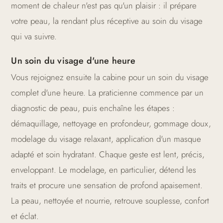
moment de chaleur n'est pas qu'un plaisir : il prépare
votre peau, la rendant plus réceptive au soin du visage
qui va suivre.
Un soin du visage d'une heure
Vous rejoignez ensuite la cabine pour un soin du visage
complet d'une heure. La praticienne commence par un
diagnostic de peau, puis enchaîne les étapes :
démaquillage, nettoyage en profondeur, gommage doux,
modelage du visage relaxant, application d'un masque
adapté et soin hydratant. Chaque geste est lent, précis,
enveloppant. Le modelage, en particulier, détend les
traits et procure une sensation de profond apaisement.
La peau, nettoyée et nourrie, retrouve souplesse, confort
et éclat.