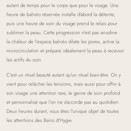
autant de temps pour le corps que pour le visage. Une
heure de balnéo réservée installe d'abord la détente,
puis une heure de soin du visage prend le relais pour
sublimer la peau. Cette progression n'est pas anodine :
la chaleur de l'espace balnéo dilate les pores, active la
microcirculation et prépare idéalement la peau à recevoir
les actifs du soin.
C'est un rituel beauté autant qu'un rituel bien-être. On y
vient pour relâcher les tensions, mais aussi pour offrir à
son visage une attention rare, le genre de soin profond
et personnalisé que l'on ne s'accorde pas au quotidien.
Deux heures durant, vous êtes l'unique objet de toutes
les attentions des Bains d'Hygie.