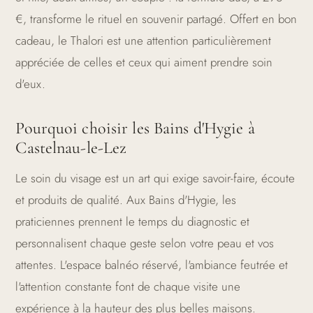
€, transforme le rituel en souvenir partagé. Offert en bon
cadeau, le Thalori est une attention particulièrement
appréciée de celles et ceux qui aiment prendre soin
d'eux.
Pourquoi choisir les Bains d'Hygie à
Castelnau-le-Lez
Le soin du visage est un art qui exige savoir-faire, écoute
et produits de qualité. Aux Bains d'Hygie, les
praticiennes prennent le temps du diagnostic et
personnalisent chaque geste selon votre peau et vos
attentes. L'espace balnéo réservé, l'ambiance feutrée et
l'attention constante font de chaque visite une
expérience à la hauteur des plus belles maisons.