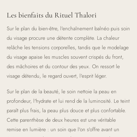
Les bienfaits du Rituel Thalori
Sur le plan du bien-être, l'enchaînement balnéo puis soin
du visage procure une détente complète. La chaleur
relâche les tensions corporelles, tandis que le modelage
du visage apaise les muscles souvent crispés du front,
des mâchoires et du contour des yeux. On ressort le
visage détendu, le regard ouvert, l'esprit léger.
Sur le plan de la beauté, le soin nettoie la peau en
profondeur, l'hydrate et lui rend de la luminosité. Le teint
paraît plus frais, la peau plus douce et plus confortable.
Cette parenthèse de deux heures est une véritable
remise en lumière : un soin que l'on s'offre avant un