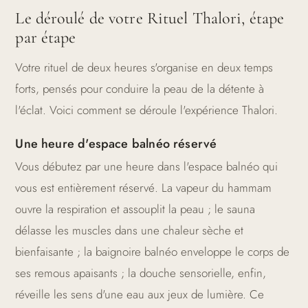
Le déroulé de votre Rituel Thalori, étape
par étape
Votre rituel de deux heures s'organise en deux temps
forts, pensés pour conduire la peau de la détente à
l'éclat. Voici comment se déroule l'expérience Thalori.
Une heure d'espace balnéo réservé
Vous débutez par une heure dans l'espace balnéo qui
vous est entièrement réservé. La vapeur du hammam
ouvre la respiration et assouplit la peau ; le sauna
délasse les muscles dans une chaleur sèche et
bienfaisante ; la baignoire balnéo enveloppe le corps de
ses remous apaisants ; la douche sensorielle, enfin,
réveille les sens d'une eau aux jeux de lumière. Ce