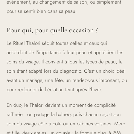
événement, au changement de saison, ou simplement
pour se sentir bien dans sa peau.
Pour qui, pour quelle occasion ?
Le Rituel Thalori séduit toutes celles et ceux qui
accordent de l'importance à leur peau et apprécient les
soins du visage. Il convient à tous les types de peau, le
soin étant adapté lors du diagnostic. C'est un choix idéal
avant un mariage, une fête, un rendez-vous important, ou
pour redonner de l'éclat au teint après l'hiver.
En duo, le Thalori devient un moment de complicité
raffinée : on partage la balnéo, puis chacun reçoit son
soin du visage côte à côte ou en cabines voisines. Mère
et fille, deux amies, un couple : la formule duo, à 296