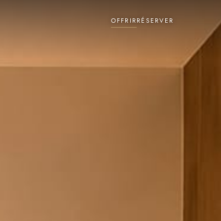
OFFRIR
RÉSERVER