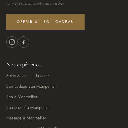
La perfection au service du bien-être
OFFRIR UN BON CADEAU
Nos expériences
Soins & tarifs — la carte
Bon cadeau spa Montpellier
Spa à Montpellier
Spa privatif à Montpellier
Massage à Montpellier