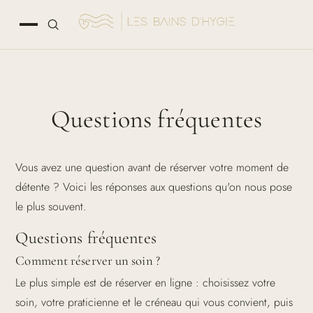
Questions fréquentes
Vous avez une question avant de réserver votre moment de
détente ? Voici les réponses aux questions qu'on nous pose
le plus souvent.
Questions fréquentes
Comment réserver un soin ?
Le plus simple est de réserver en ligne : choisissez votre
soin, votre praticienne et le créneau qui vous convient, puis