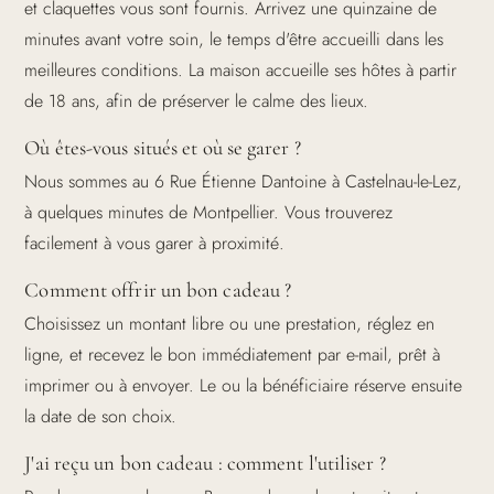
et claquettes vous sont fournis. Arrivez une quinzaine de
minutes avant votre soin, le temps d'être accueilli dans les
meilleures conditions. La maison accueille ses hôtes à partir
de 18 ans, afin de préserver le calme des lieux.
Où êtes-vous situés et où se garer ?
Nous sommes au 6 Rue Étienne Dantoine à Castelnau-le-Lez,
à quelques minutes de Montpellier. Vous trouverez
facilement à vous garer à proximité.
Comment offrir un bon cadeau ?
Choisissez un montant libre ou une prestation, réglez en
ligne, et recevez le bon immédiatement par e-mail, prêt à
imprimer ou à envoyer. Le ou la bénéficiaire réserve ensuite
la date de son choix.
J'ai reçu un bon cadeau : comment l'utiliser ?