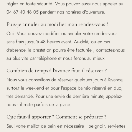
réglez en toute sécurité. Vous pouvez aussi nous appeler au
04 67 40 48 05 pendant nos horaires d'ouverture.
Puis-je annuler ou modifier mon rendez-vous ?
Oui. Vous pouvez modifier ou annuler votre rendez-vous
sans frais jusqu'à 48 heures avant. Au-delà, ou en cas
d'absence, la prestation pourra être facturée ; contactez-nous
au plus vite par téléphone et nous ferons au mieux.
Combien de temps à l'avance faut-il réserver ?
Nous vous conseillons de réserver quelques jours à l'avance,
surtout le week-end et pour l'espace balnéo réservé en duo,
très demandé. Pour une envie de dernière minute, appelez-
nous : il reste parfois de la place.
Que faut-il apporter ? Comment se préparer ?
Seul votre maillot de bain est nécessaire : peignoir, serviettes