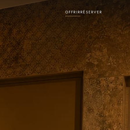
OFFRIR
RÉSERVER